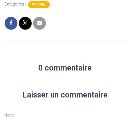
Catégories :
WINDMILL
0 commentaire
Laisser un commentaire
Nom
*