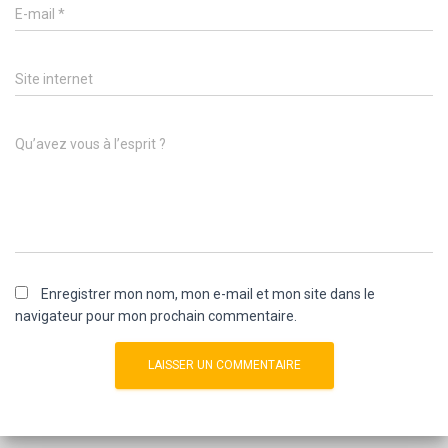
E-mail
*
Site internet
Qu’avez vous à l’esprit ?
Enregistrer mon nom, mon e-mail et mon site dans le
navigateur pour mon prochain commentaire.